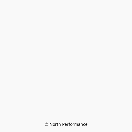
© North Performance