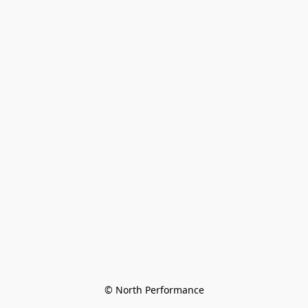
© North Performance