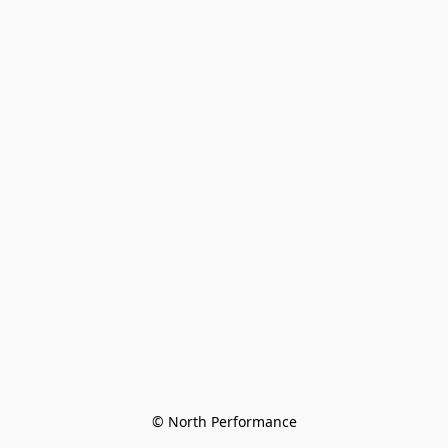
© North Performance