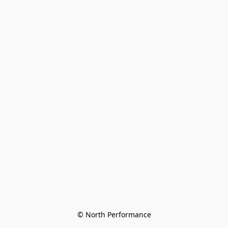
© North Performance