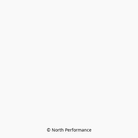
© North Performance