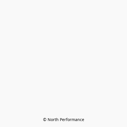
© North Performance