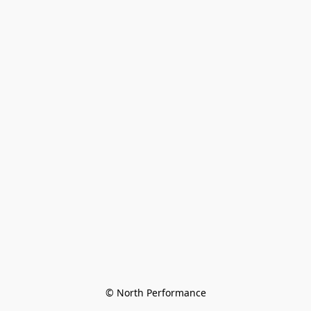
© North Performance