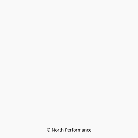
© North Performance