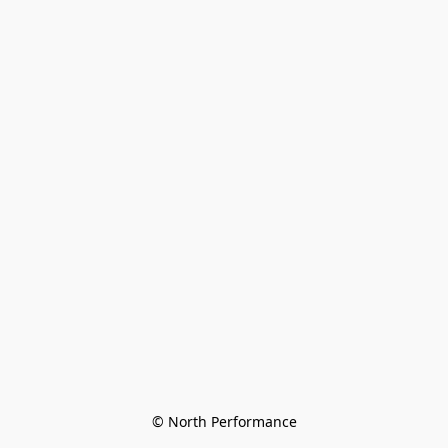
© North Performance