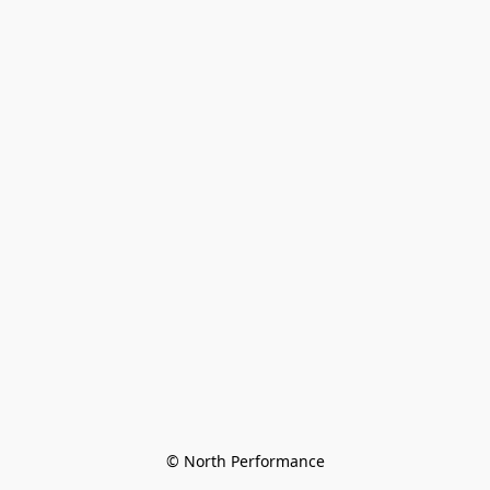
© North Performance