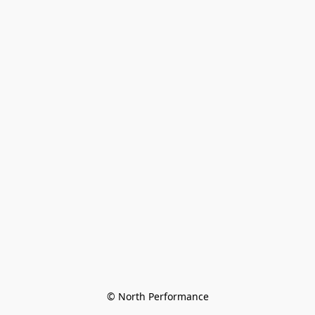
© North Performance