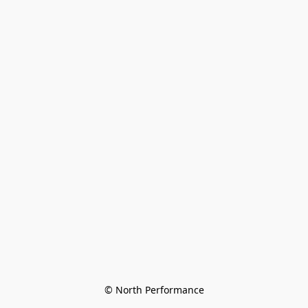
© North Performance