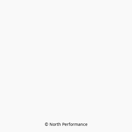
© North Performance