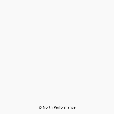
© North Performance