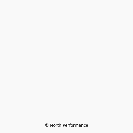
© North Performance